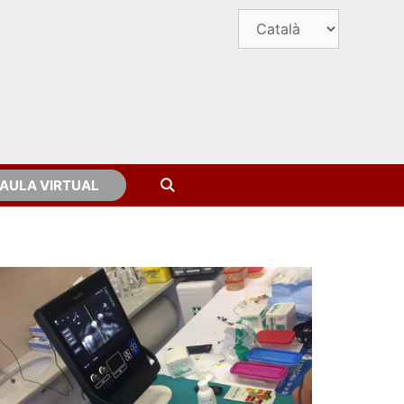
AULA VIRTUAL