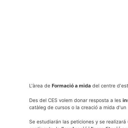
L'àrea de
Formació a mida
del centre d'est
Des del CES volem donar resposta a les
in
catàleg de cursos o la creació a mida d'un
Se estudiarán las peticiones y se realizará 