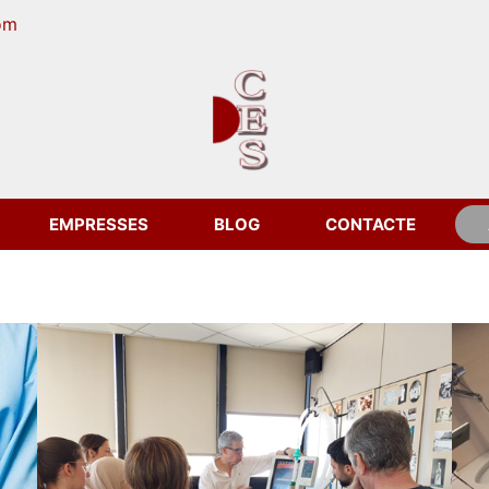
om
EMPRESSES
BLOG
CONTACTE