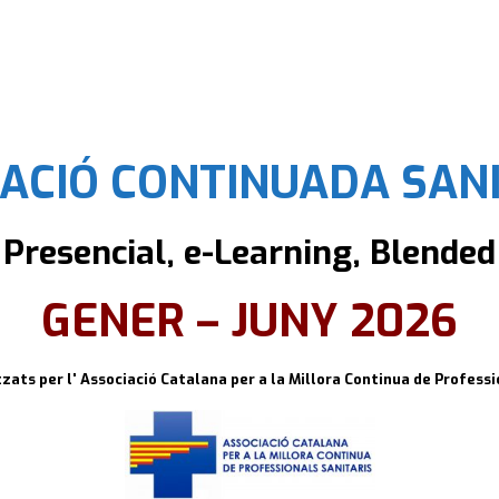
ACIÓ CONTINUADA SANI
Presencial, e-Learning, Blended
GENER – JUNY 2026
zats per l' Associació Catalana per a la Millora Continua de Professi