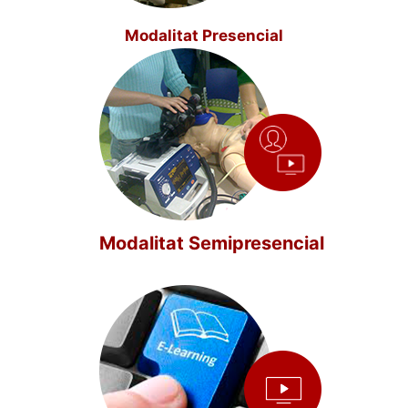
Modalitat Presencial
Modalitat Semipresencial