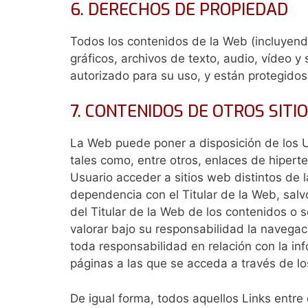
6. DERECHOS DE PROPIEDAD
Todos los contenidos de la Web (incluyendo
gráficos, archivos de texto, audio, vídeo 
autorizado para su uso, y están protegidos
7. CONTENIDOS DE OTROS SITI
La Web puede poner a disposición de los Us
tales como, entre otros, enlaces de hipert
Usuario acceder a sitios web distintos de l
dependencia con el Titular de la Web, salv
del Titular de la Web de los contenidos o s
valorar bajo su responsabilidad la navegac
toda responsabilidad en relación con la inf
páginas a las que se acceda a través de lo
De igual forma, todos aquellos Links entre 