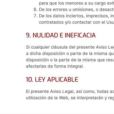
para que los menores a su cargo evi
De los errores u omisiones, o desact
De los datos inciertos, imprecisos, i
contratados y/o contactar con el Usu
9. NULIDAD E INEFICACIA
Si cualquier cláusula del presente Aviso Leg
a dicha disposición o parte de la misma que
disposición o la parte de la misma que resu
afectarlas de forma integral.
10. LEY APLICABLE
El presente Aviso Legal, así como, todas aq
utilización de la Web, se interpretarán y r