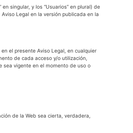
 en singular, y los “Usuarios” en plural) de
 Aviso Legal en la versión publicada en la
 en el presente Aviso Legal, en cualquier
ento de cada acceso y/o utilización,
 que sea vigente en el momento de uso o
zación de la Web sea cierta, verdadera,