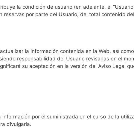
ribuye la condición de usuario (en adelante, el “Usuario”
 reservas por parte del Usuario, del total contenido del
actualizar la información contenida en la Web, así como
siendo responsabilidad del Usuario revisarlas en el mom
 significará su aceptación en la versión del Aviso Legal
a información por él suministrada en el curso de la utili
ra divulgarla.