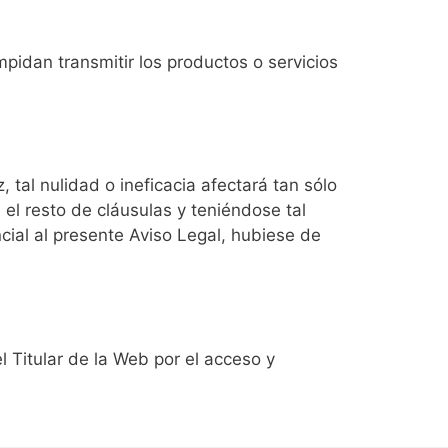
mpidan transmitir los productos o servicios
, tal nulidad o ineficacia afectará tan sólo
 el resto de cláusulas y teniéndose tal
ncial al presente Aviso Legal, hubiese de
l Titular de la Web por el acceso y