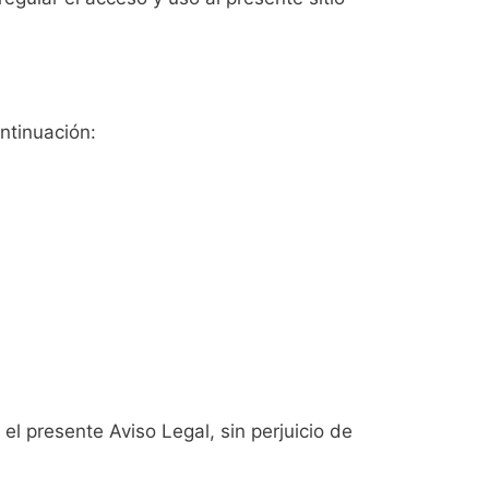
ontinuación:
 el presente Aviso Legal, sin perjuicio de