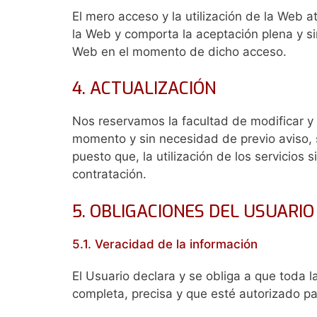
El mero acceso y la utilización de la Web at
la Web y comporta la aceptación plena y sin
Web en el momento de dicho acceso.
4. ACTUALIZACIÓN
Nos reservamos la facultad de modificar y 
momento y sin necesidad de previo aviso, 
puesto que, la utilización de los servicios
contratación.
5. OBLIGACIONES DEL USUARIO
5.1. Veracidad de la información
El Usuario declara y se obliga a que toda l
completa, precisa y que esté autorizado pa