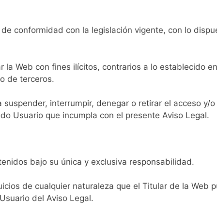
de conformidad con la legislación vigente, con lo dispu
r la Web con fines ilícitos, contrarios a lo establecido e
o de terceros.
a suspender, interrumpir, denegar o retirar el acceso y/o
do Usuario que incumpla con el presente Aviso Legal.
tenidos bajo su única y exclusiva responsabilidad.
uicios de cualquier naturaleza que el Titular de la Web 
 Usuario del Aviso Legal.