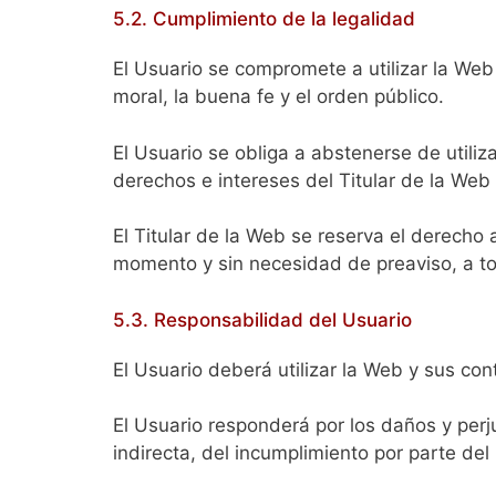
5.2. Cumplimiento de la legalidad
El Usuario se compromete a utilizar la Web 
moral, la buena fe y el orden público.
El Usuario se obliga a abstenerse de utiliza
derechos e intereses del Titular de la Web 
El Titular de la Web se reserva el derecho 
momento y sin necesidad de preaviso, a to
5.3. Responsabilidad del Usuario
El Usuario deberá utilizar la Web y sus con
El Usuario responderá por los daños y perj
indirecta, del incumplimiento por parte del