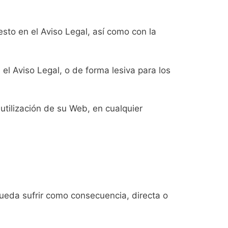
esto en el Aviso Legal, así como con la
n el Aviso Legal, o de forma lesiva para los
 utilización de su Web, en cualquier
pueda sufrir como consecuencia, directa o