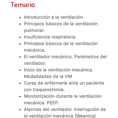
Temario
Introducción a la ventilación.
Principios básicos de la ventilación
pulmonar.
Insuficiencia respiratoria.
Principios básicos de la ventilación
mecánica.
El ventilador mecánico. Parámetros del
ventilador.
Inicio de la ventilación mecánica.
Modalidades de la VM
Curas de enfermería ante un paciente
con traqueostomía.
Monitorización durante la ventilación
mecánica. PEEP.
Alarmas del ventilador. Interrupción de
la ventilación mecánica (Weaning)