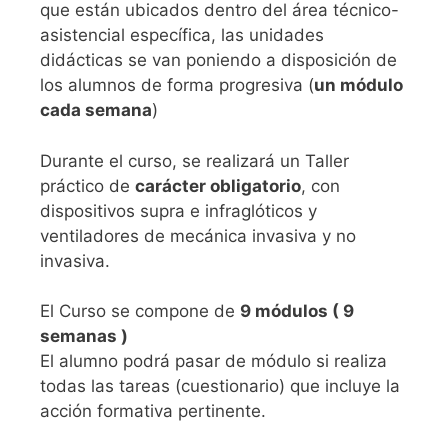
que están ubicados dentro del área técnico-
asistencial específica, las unidades
didácticas se van poniendo a disposición de
los alumnos de forma progresiva (
un módulo
cada semana
)
Durante el curso, se realizará un Taller
práctico de
carácter obligatorio
, con
dispositivos supra e infraglóticos y
ventiladores de mecánica invasiva y no
invasiva.
El Curso se compone de
9 módulos ( 9
semanas )
El alumno podrá pasar de módulo si realiza
todas las tareas (cuestionario) que incluye la
acción formativa pertinente.