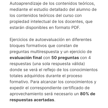
Autoaprendizaje de los contenidos teóricos,
mediante el estudio detallado del alumno de
los contenidos teóricos del curso con
propiedad intelectual de los docentes, que
estarán disponibles en formato PDF.
Ejercicios de autoevaluación en diferentes
bloques formativos que constan de
preguntas multirespuesta y un ejercicio de
evaluación final
con
50 preguntas
con 4
respuestas (una sola respuesta válida)
donde se verá el reflejo de los conocimientos
totales adquiridos durante el proceso
formativo. Para alcanzar los conocimientos y
expedir el correspondiente certificado de
aprovechamiento será necesario un
80% de
respuestas acertadas
.