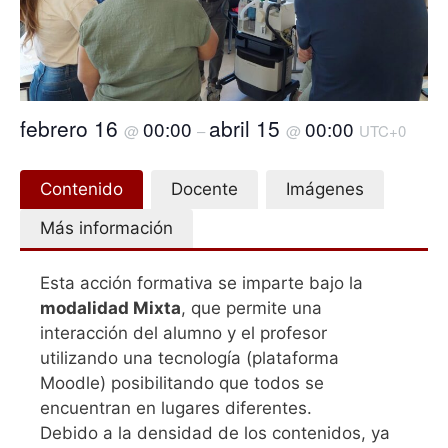
febrero 16
abril 15
00:00
00:00
@
–
@
UTC+0
Contenido
Docente
Imágenes
Más información
Esta acción formativa se imparte bajo la
modalidad Mixta
, que permite una
interacción del alumno y el profesor
utilizando una tecnología (plataforma
Moodle) posibilitando que todos se
encuentran en lugares diferentes.
Debido a la densidad de los contenidos, ya