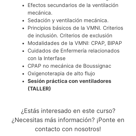
Efectos secundarios de la ventilación
mecánica.
Sedación y ventilación mecánica.
Principios básicos de la VMNI. Criterios
de inclusión. Criterios de exclusión
Modalidades de la VMNI: CPAP, BIPAP
Cuidados de Enfermería relacionados
con la Interfase
CPAP no mecánica de Boussignac
Oxigenoterapia de alto flujo
Sesión práctica con ventiladores
(TALLER)
¿Estás interesado en este curso?
¿Necesitas más información? ¡Ponte en
contacto con nosotros!