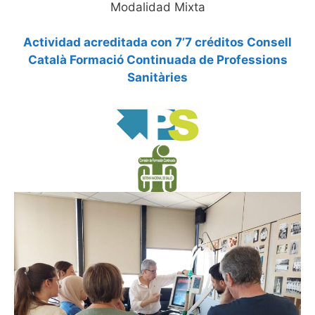
Modalidad Mixta
Actividad acreditada con 7’7 créditos Consell
Català Formació Continuada de Professions
Sanitàries