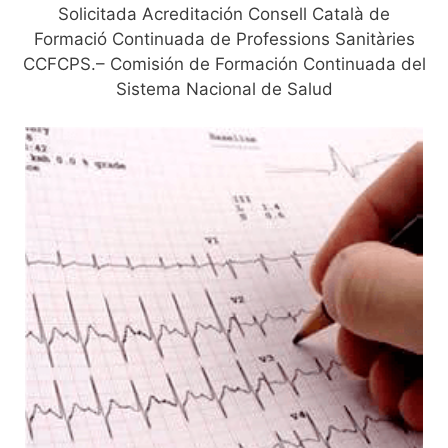
Solicitada Acreditación Consell Català de
Formació Continuada de Professions Sanitàries
CCFCPS.– Comisión de Formación Continuada del
Sistema Nacional de Salud