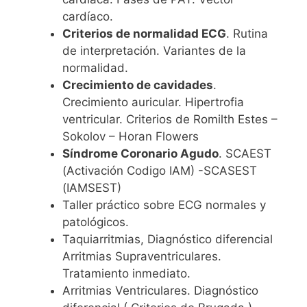
cardíaco.
Criterios de normalidad ECG
. Rutina
de interpretación. Variantes de la
normalidad.
Crecimiento de cavidades
.
Crecimiento auricular. Hipertrofia
ventricular. Criterios de Romilth Estes –
Sokolov – Horan Flowers
Síndrome Coronario Agudo
. SCAEST
(Activación Codigo IAM) -SCASEST
(IAMSEST)
Taller práctico sobre ECG normales y
patológicos.
Taquiarritmias, Diagnóstico diferencial
Arritmias Supraventriculares.
Tratamiento inmediato.
Arritmias Ventriculares. Diagnóstico