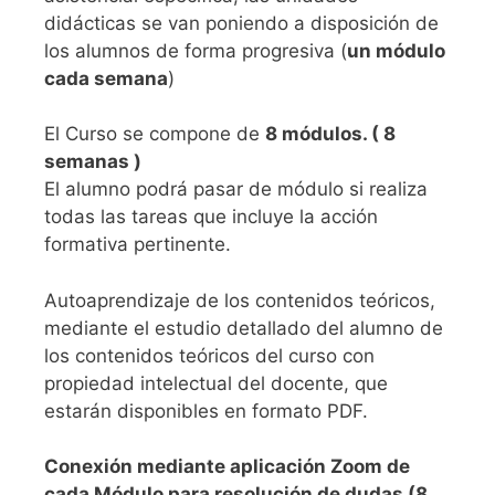
didácticas se van poniendo a disposición de
los alumnos de forma progresiva (
un módulo
cada semana
)
El Curso se compone de
8 módulos. ( 8
semanas )
El alumno podrá pasar de módulo si realiza
todas las tareas que incluye la acción
formativa pertinente.
Autoaprendizaje de los contenidos teóricos,
mediante el estudio detallado del alumno de
los contenidos teóricos del curso con
propiedad intelectual del docente, que
estarán disponibles en formato PDF.
Conexión mediante aplicación Zoom de
cada Módulo para resolución de dudas (8