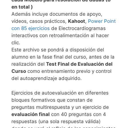
en total )
Además incluye documentos de apoyo,
vídeos, casos prácticos,
Kahoot
,
Power Point
con 85 ejercicios
de Electrocardiogramas
interactivos con retroalimentación al hacer
clic.
Este archivo se pondrá a disposición del
alumno en la fase final del curso, antes de la
realización del
Test Final de Evaluación del
Curso
como entrenamiento previo y control
del autoaprendizaje adquirido.
Ejercicios de autoevaluación en diferentes
bloques formativos que constan de
preguntas multirespuesta y un ejercicio de
evaluación final
con 40 preguntas con 4
respuestas (una sola respuesta válida)