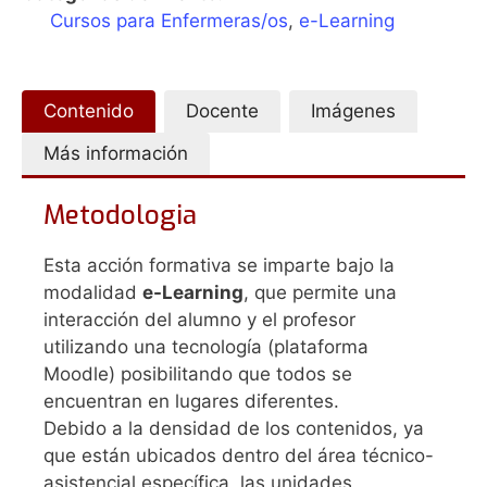
Cursos para Enfermeras/os
,
e-Learning
Contenido
Docente
Imágenes
Más información
Metodologia
Esta acción formativa se imparte bajo la
modalidad
e-Learning
, que permite una
interacción del alumno y el profesor
utilizando una tecnología (plataforma
Moodle) posibilitando que todos se
encuentran en lugares diferentes.
Debido a la densidad de los contenidos, ya
que están ubicados dentro del área técnico-
asistencial específica, las unidades