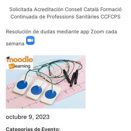
Solicitada Acreditación Consell Català Formació
Continuada de Professions Sanitàries CCFCPS
Resolución de dudas mediante app Zoom cada
semana
octubre 9, 2023
Categorías de Evento: