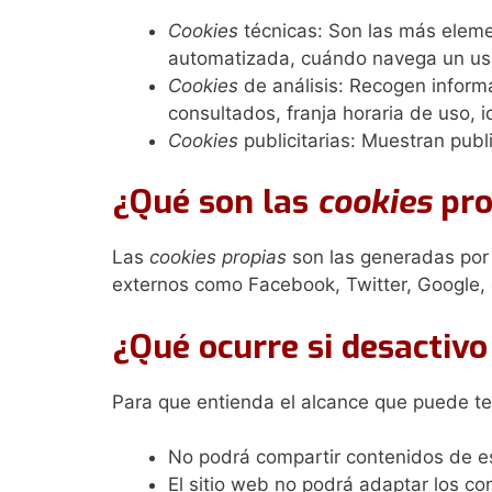
Cookies
técnicas: Son las más eleme
automatizada, cuándo navega un usu
Cookies
de análisis: Recogen informa
consultados, franja horaria de uso, i
Cookies
publicitarias: Muestran publ
¿Qué son las
cookies
pro
Las
cookies propias
son las generadas por 
externos como Facebook, Twitter, Google, 
¿Qué ocurre si desactivo
Para que entienda el alcance que puede te
No podrá compartir contenidos de es
El sitio web no podrá adaptar los co