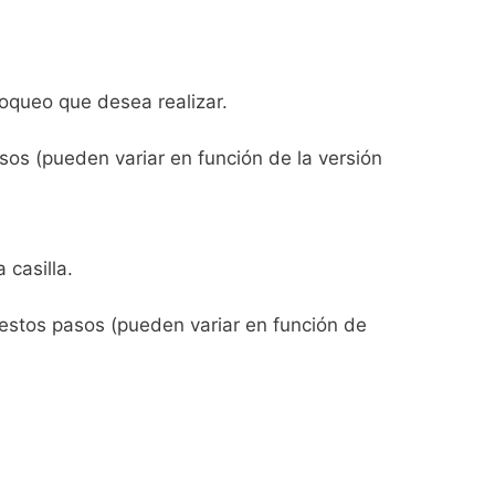
loqueo que desea realizar.
sos (pueden variar en función de la versión
 casilla.
estos pasos (pueden variar en función de