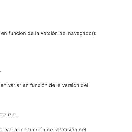
en función de la versión del navegador):
.
n variar en función de la versión del
ealizar.
 variar en función de la versión del