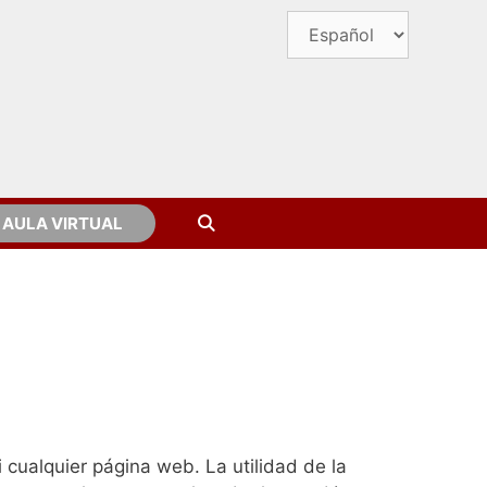
AULA VIRTUAL
cualquier página web. La utilidad de la