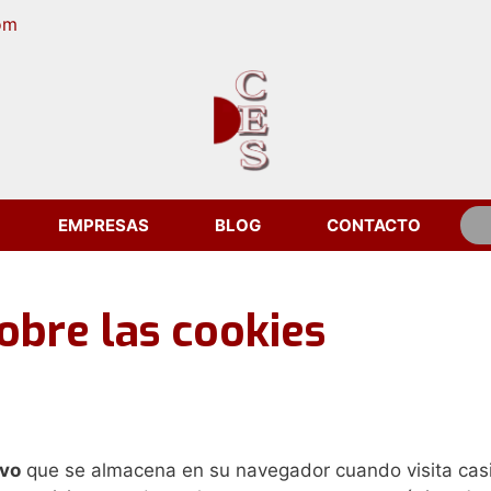
om
EMPRESAS
BLOG
CONTACTO
obre las cookies
ivo
que se almacena en su navegador cuando visita casi 