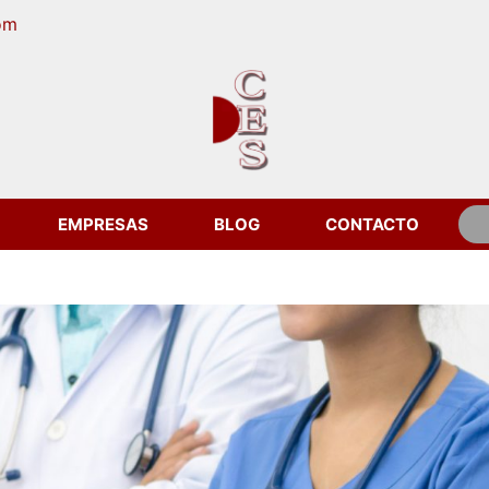
om
EMPRESAS
BLOG
CONTACTO