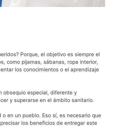
eridos? Porque, el objetivo es siempre el
os, como pijamas, sábanas, ropa interior,
entar los conocimientos o el aprendizaje
 obsequio especial, diferente y
cer y superarse en el ámbito sanitario.
d o en un pueblo. Eso sí, es necesario que
precisar los beneficios de entregar este