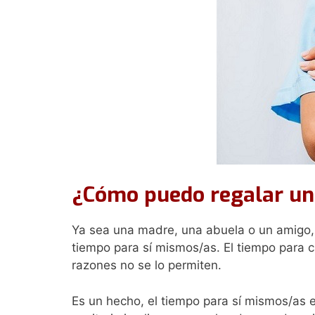
¿Cómo puedo regalar un 
Ya sea una madre, una abuela o un amigo, 
tiempo para sí mismos/as. El tiempo para c
razones no se lo permiten.
Es un hecho, el tiempo para sí mismos/as e