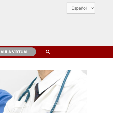
AULA VIRTUAL