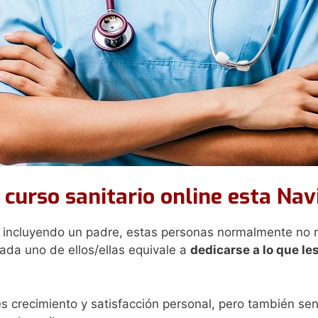
curso sanitario online esta Nav
incluyendo un padre, estas personas normalmente no re
ada uno de ellos/ellas equivale a
dedicarse a lo que le
s crecimiento y satisfacción personal, pero también sen