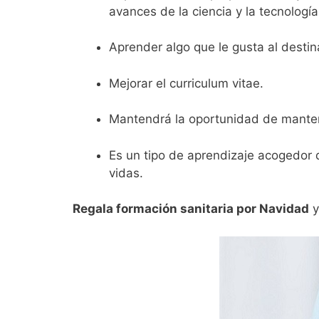
avances de la ciencia y la tecnología
Aprender algo que le gusta al destin
Mejorar el curriculum vitae.
Mantendrá la oportunidad de mante
Es un tipo de aprendizaje acogedor q
vidas.
Regala formación sanitaria por Navidad
y