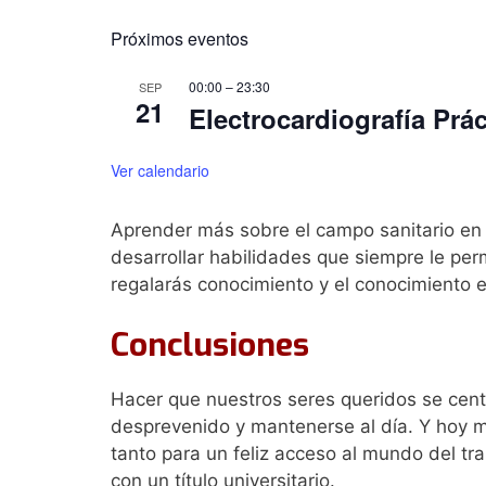
Próximos eventos
00:00
–
23:30
SEP
21
Electrocardiografía Prác
Ver calendario
Aprender más sobre el campo sanitario en e
desarrollar habilidades que siempre le perm
regalarás conocimiento y el conocimiento 
Conclusiones
Hacer que nuestros seres queridos se cent
desprevenido y mantenerse al día. Y hoy m
tanto para un feliz acceso al mundo del tr
con un título universitario.