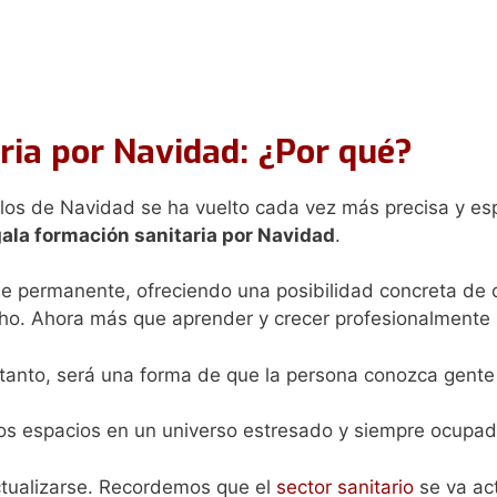
ria por Navidad: ¿Por qué?
los de Navidad se ha vuelto cada vez más precisa y esp
ala formación sanitaria por Navidad
.
aje permanente, ofreciendo una posibilidad concreta de
cho. Ahora más que aprender y crecer profesionalmente 
tanto, será una forma de que la persona conozca gente
ios espacios en un universo estresado y siempre ocupad
actualizarse. Recordemos que el
sector sanitario
se va ac