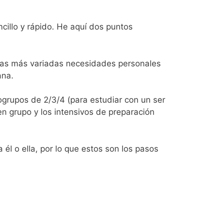
cillo y rápido. He aquí dos puntos
las más variadas necesidades personales
ana.
ogrupos de 2/3/4 (para estudiar con un ser
en grupo y los intensivos de preparación
él o ella, por lo que estos son los pasos