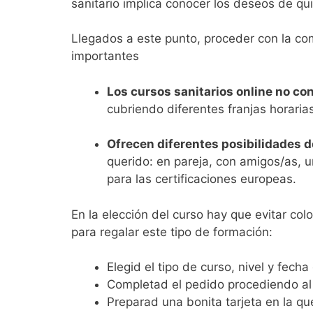
sanitario implica conocer los deseos de qui
Llegados a este punto, proceder con la co
importantes
Los cursos sanitarios online no co
cubriendo diferentes franjas horari
Ofrecen diferentes posibilidades d
querido: en pareja, con amigos/as, u
para las certificaciones europeas.
En la elección del curso hay que evitar col
para regalar este tipo de formación:
Elegid el tipo de curso, nivel y fecha 
Completad el pedido procediendo al
Preparad una bonita tarjeta en la que