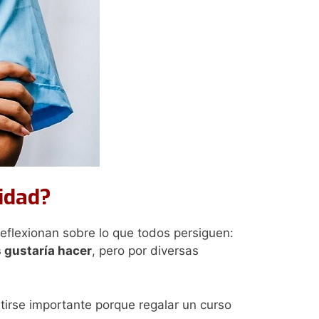
idad?
flexionan sobre lo que todos persiguen:
s gustaría hacer
, pero por diversas
tirse importante porque regalar un curso