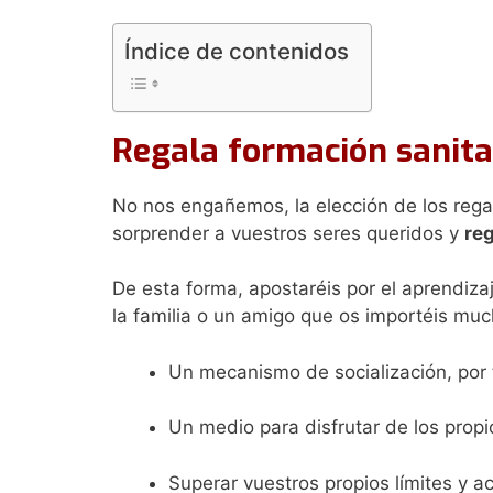
Índice de contenidos
Regala formación sanita
No nos engañemos, la elección de los rega
sorprender a vuestros seres queridos y
reg
De esta forma, apostaréis por el aprendiz
la familia o un amigo que os importéis mu
Un mecanismo de socialización, por 
Un medio para disfrutar de los prop
Superar vuestros propios límites y 