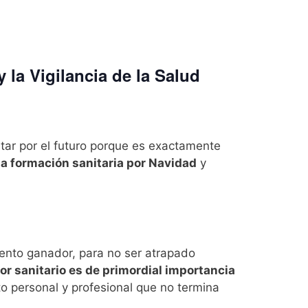
y la Vigilancia de la Salud
star por el futuro porque es exactamente
la formación sanitaria por Navidad
y
ento ganador, para no ser atrapado
or sanitario es de primordial importancia
o personal y profesional que no termina