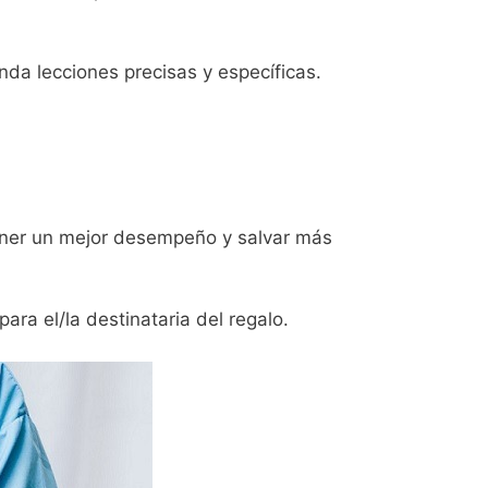
nda lecciones precisas y específicas.
 tener un mejor desempeño y salvar más
ra el/la destinataria del regalo.