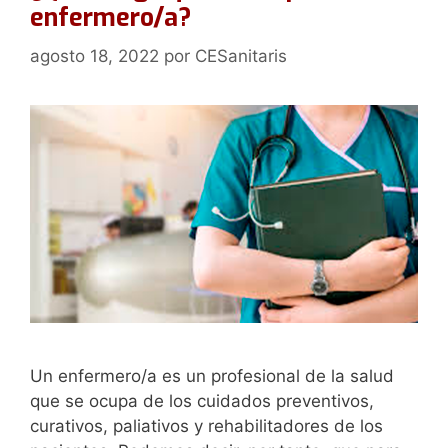
enfermero/a?
agosto 18, 2022
por
CESanitaris
Un enfermero/a es un profesional de la salud
que se ocupa de los cuidados preventivos,
curativos, paliativos y rehabilitadores de los