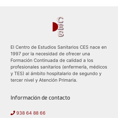
El Centro de Estudios Sanitarios CES nace en
1997 por la necesidad de ofrecer una
Formación Continuada de calidad a los
profesionales sanitarios (enfermería, médicos
y TES) al ámbito hospitalario de segundo y
tercer nivel y Atención Primaria.
Información de contacto
938 64 88 66