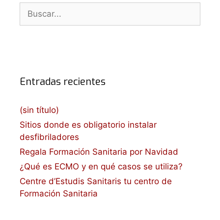
Buscar:
Entradas recientes
(sin título)
Sitios donde es obligatorio instalar
desfibriladores
Regala Formación Sanitaria por Navidad
¿Qué es ECMO y en qué casos se utiliza?
Centre d’Estudis Sanitaris tu centro de
Formación Sanitaria