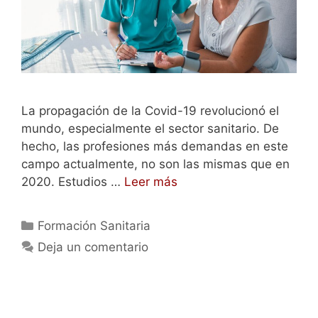
La propagación de la Covid-19 revolucionó el
mundo, especialmente el sector sanitario. De
hecho, las profesiones más demandas en este
campo actualmente, no son las mismas que en
2020. Estudios …
Leer más
Categorías
Formación Sanitaria
Deja un comentario