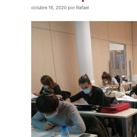
octubre 16, 2020
por
Rafael