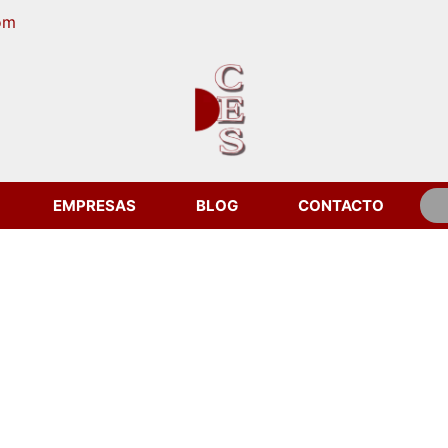
om
EMPRESAS
BLOG
CONTACTO