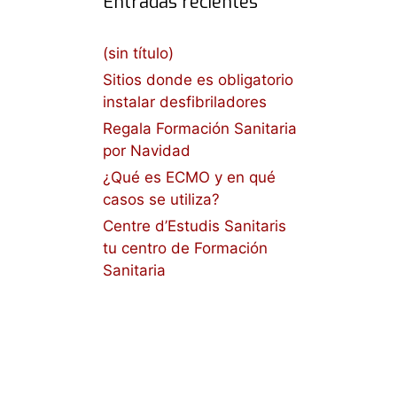
Entradas recientes
(sin título)
Sitios donde es obligatorio
instalar desfibriladores
Regala Formación Sanitaria
por Navidad
¿Qué es ECMO y en qué
casos se utiliza?
Centre d’Estudis Sanitaris
tu centro de Formación
Sanitaria