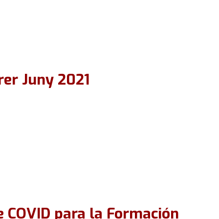
rer Juny 2021
e COVID para la Formación