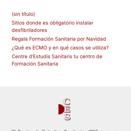
(sin título)
Sitios donde es obligatorio instalar
desfibriladores
Regala Formación Sanitaria por Navidad
¿Qué es ECMO y en qué casos se utiliza?
Centre d’Estudis Sanitaris tu centro de
Formación Sanitaria