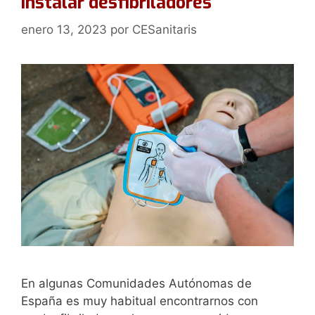
instalar desfibriladores
enero 13, 2023
por
CESanitaris
En algunas Comunidades Autónomas de
España es muy habitual encontrarnos con