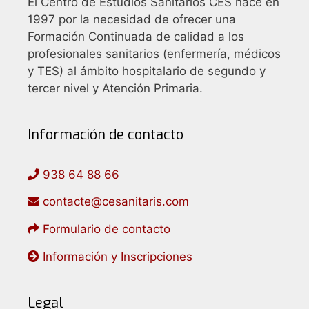
El Centro de Estudios Sanitarios CES nace en
1997 por la necesidad de ofrecer una
Formación Continuada de calidad a los
profesionales sanitarios (enfermería, médicos
y TES) al ámbito hospitalario de segundo y
tercer nivel y Atención Primaria.
Información de contacto
938 64 88 66
contacte@cesanitaris.com
Formulario de contacto
Información y Inscripciones
Legal